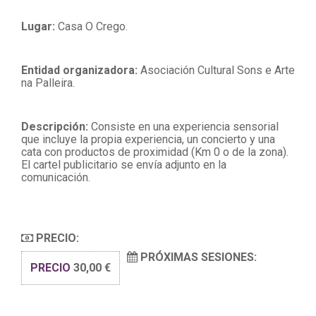
Lugar:
Casa O Crego.
Entidad organizadora:
Asociación Cultural Sons e Arte
na Palleira
.
Descripción:
Consiste en una experiencia sensorial
que incluye la propia experiencia, un concierto y una
cata con productos de proximidad (Km 0 o de la zona)
.
El cartel publicitario se envía adjunto en la
comunicación
.
PRECIO:
PRÓXIMAS SESIONES:
PRECIO
30,00 €