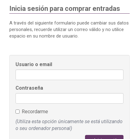
Inicia sesión para comprar entradas
A través del siguiente formulario puede cambiar sus datos
personales, recuerde utilizar un correo válido y no utilice
espacio en su nombre de usuario.
Usuario o email
Contraseña
Recordarme
(Utiliza esta opción únicamente se está utilizando
o seu ordenador personal)