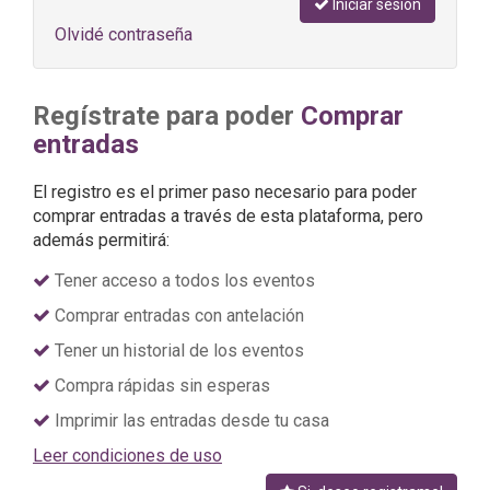
Iniciar sesión
Olvidé contraseña
Regístrate para poder
Comprar
entradas
El registro es el primer paso necesario para poder
comprar entradas a través de esta plataforma, pero
además permitirá:
Tener acceso a todos los eventos
Comprar entradas con antelación
Tener un historial de los eventos
Compra rápidas sin esperas
Imprimir las entradas desde tu casa
Leer condiciones de uso